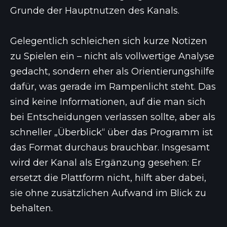
Grunde der Hauptnutzen des Kanals.
Gelegentlich schleichen sich kurze Notizen
zu Spielen ein – nicht als vollwertige Analyse
gedacht, sondern eher als Orientierungshilfe
dafür, was gerade im Rampenlicht steht. Das
sind keine Informationen, auf die man sich
bei Entscheidungen verlassen sollte, aber als
schneller „Überblick“ über das Programm ist
das Format durchaus brauchbar. Insgesamt
wird der Kanal als Ergänzung gesehen: Er
ersetzt die Plattform nicht, hilft aber dabei,
sie ohne zusätzlichen Aufwand im Blick zu
behalten.