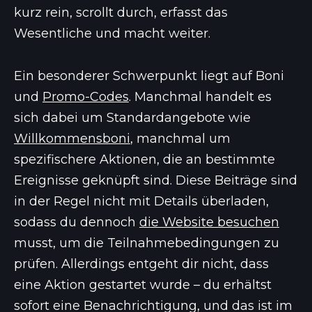
kurz rein, scrollt durch, erfasst das
Wesentliche und macht weiter.
Ein besonderer Schwerpunkt liegt auf Boni
und
Promo-Codes
. Manchmal handelt es
sich dabei um Standardangebote wie
Willkommensboni
, manchmal um
spezifischere Aktionen, die an bestimmte
Ereignisse geknüpft sind. Diese Beiträge sind
in der Regel nicht mit Details überladen,
sodass du dennoch
die Website besuchen
musst, um die Teilnahmebedingungen zu
prüfen. Allerdings entgeht dir nicht, dass
eine Aktion gestartet wurde – du erhältst
sofort eine Benachrichtigung, und das ist im