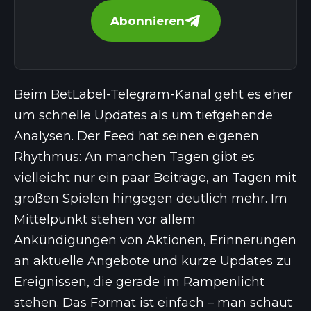
Abonnieren
Beim BetLabel-Telegram-Kanal geht es eher
um schnelle Updates als um tiefgehende
Analysen. Der Feed hat seinen eigenen
Rhythmus: An manchen Tagen gibt es
vielleicht nur ein paar Beiträge, an Tagen mit
großen Spielen hingegen deutlich mehr. Im
Mittelpunkt stehen vor allem
Ankündigungen von Aktionen, Erinnerungen
an aktuelle Angebote und kurze Updates zu
Ereignissen, die gerade im Rampenlicht
stehen. Das Format ist einfach – man schaut