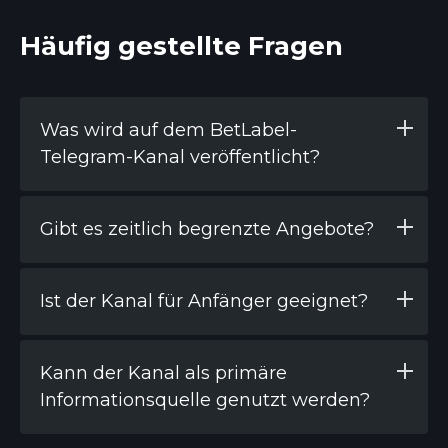
Häufig gestellte Fragen
Was wird auf dem BetLabel-
Telegram-Kanal veröffentlicht?
Gibt es zeitlich begrenzte Angebote?
Ist der Kanal für Anfänger geeignet?
Kann der Kanal als primäre
Informationsquelle genutzt werden?